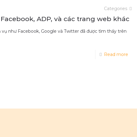
Categories
n Facebook, ADP, và các trang web khác
h vụ như Facebook, Google và Twitter đã được tìm thấy trên
Read more