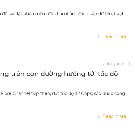
n để cài đặt phần mềm độc hại nhằm đánh cắp dữ liệu, hoạt
Read more
Categories
ng trên con đường hướng tới tốc độ
Fibre Channel tiếp theo, đạt tốc độ 32 Gbps, sắp được công
Read more