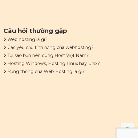
Câu hỏi thường gặp
Web hosting là gì?
Các yêu cầu tính năng của webhosting?
Tại sao bạn nên dùng Host Việt Nam?
Hosting Windows, Hosting Linux hay Unix?
Băng thông của Web Hosting là gì?
.