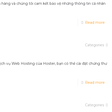
h hàng và chúng tôi cam kết bảo vệ những thông tin cá nhân
Read more
Categories
dịch vụ Web Hosting của Hoster, bạn có thể cài đặt chứng thư
Read more
Categories