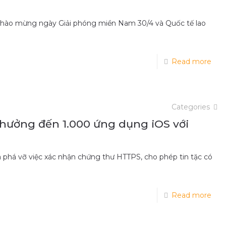
ào mừng ngày Giải phóng miền Nam 30/4 và Quốc tế lao
Read more
Categories
hưởng đến 1.000 ứng dụng iOS với
 phá vỡ việc xác nhận chứng thư HTTPS, cho phép tin tặc có
Read more