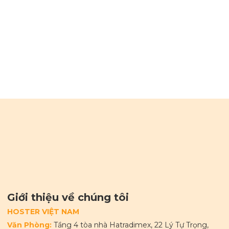
Giới thiệu về chúng tôi
HOSTER VIỆT NAM
Văn Phòng:
Tầng 4 tòa nhà Hatradimex, 22 Lý Tự Trọng,