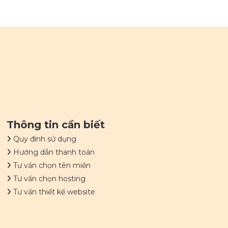
Thông tin cần biết
Quy đinh sử dụng
Hướng dẫn thanh toán
Tư vấn chọn tên miền
Tư vấn chọn hosting
Tư vấn thiết kế website