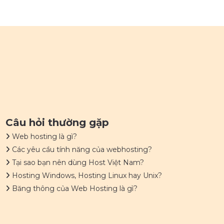
Câu hỏi thường gặp
Web hosting là gì?
Các yêu cầu tính năng của webhosting?
Tại sao bạn nên dùng Host Việt Nam?
Hosting Windows, Hosting Linux hay Unix?
Băng thông của Web Hosting là gì?