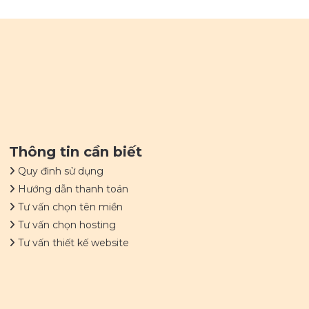
Thông tin cần biết
Quy đinh sử dụng
Hướng dẫn thanh toán
Tư vấn chọn tên miền
Tư vấn chọn hosting
Tư vấn thiết kế website