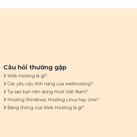
Câu hỏi thường gặp
Web hosting là gì?
Các yêu cầu tính năng của webhosting?
Tại sao bạn nên dùng Host Việt Nam?
Hosting Windows, Hosting Linux hay Unix?
Băng thông của Web Hosting là gì?